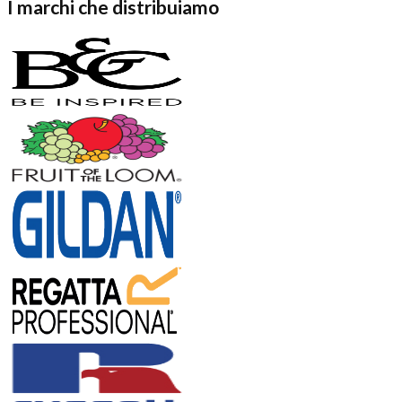
I marchi che distribuiamo