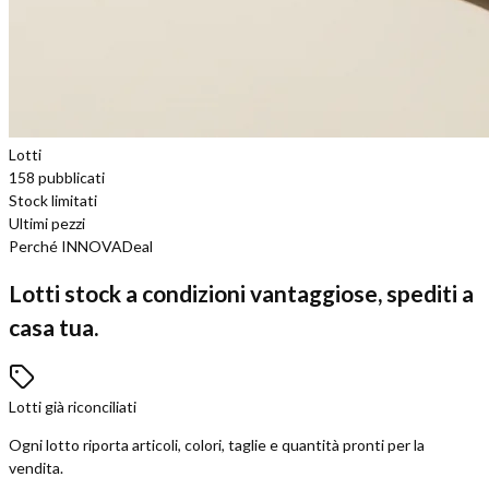
Lotti
158
pubblicati
Stock limitati
Ultimi pezzi
Perché INNOVADeal
Lotti stock a condizioni vantaggiose, spediti a
casa tua.
Lotti già riconciliati
Ogni lotto riporta articoli, colori, taglie e quantità pronti per la
vendita.