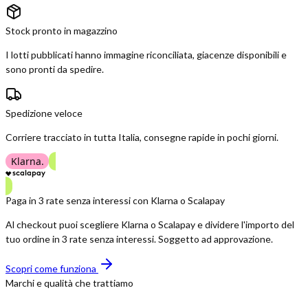
Stock pronto in magazzino
I lotti pubblicati hanno immagine riconciliata, giacenze disponibili e
sono pronti da spedire.
Spedizione veloce
Corriere tracciato in tutta Italia, consegne rapide in pochi giorni.
Klarna.
Paga in 3 rate senza interessi con Klarna o Scalapay
Al checkout puoi scegliere Klarna o Scalapay e dividere l'importo del
tuo ordine in 3 rate senza interessi. Soggetto ad approvazione.
Scopri come funziona
Marchi e qualità che trattiamo