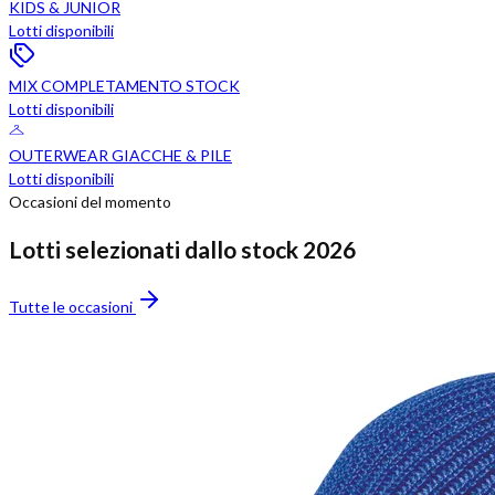
KIDS & JUNIOR
Lotti disponibili
MIX COMPLETAMENTO STOCK
Lotti disponibili
OUTERWEAR GIACCHE & PILE
Lotti disponibili
Occasioni del momento
Lotti selezionati dallo stock 2026
Tutte le occasioni