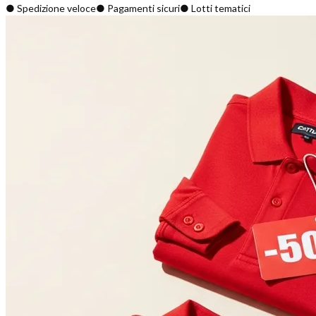
● Spedizione veloce
● Pagamenti sicuri
● Lotti tematici