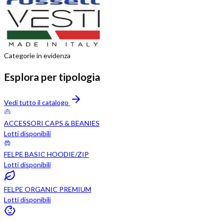
Categorie in evidenza
Esplora per tipologia
Vedi tutto il catalogo
ACCESSORI CAPS & BEANIES
Lotti disponibili
FELPE BASIC HOODIE/ZIP
Lotti disponibili
FELPE ORGANIC PREMIUM
Lotti disponibili